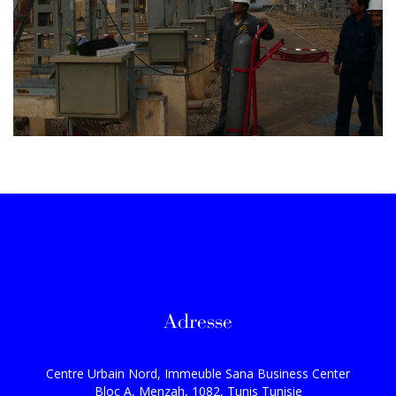
Adresse
Centre Urbain Nord, Immeuble Sana Business Center
Bloc A, Menzah, 1082, Tunis Tunisie